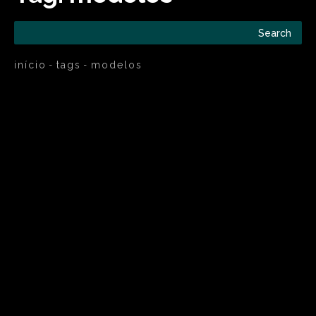
Search
início
tags
modelos