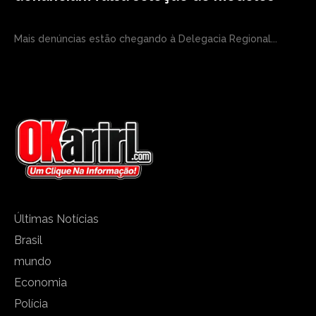
Mais denúncias estão chegando à Delegacia Regional...
Últimas Notícias
Brasil
mundo
Economia
Polícia