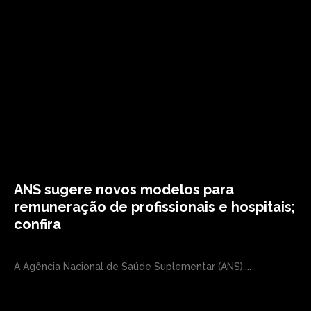
ANS sugere novos modelos para
remuneração de profissionais e hospitais;
confira
A Agência Nacional de Saúde Suplementar (ANS),...