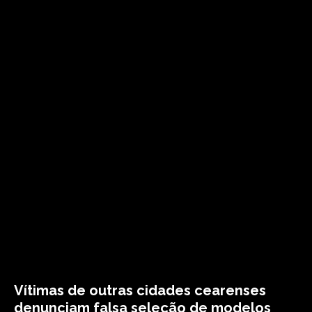
Vítimas de outras cidades cearenses
denunciam falsa seleção de modelos