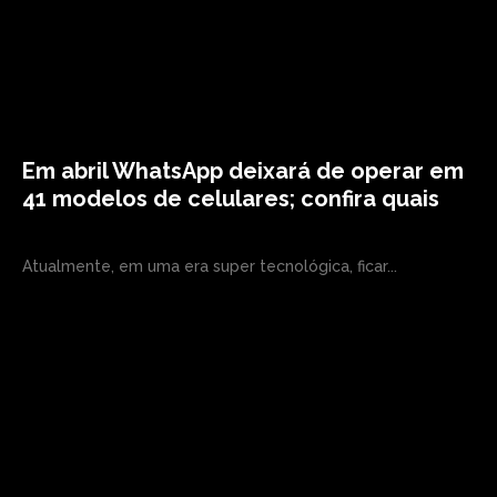
Em abril WhatsApp deixará de operar em
41 modelos de celulares; confira quais
Atualmente, em uma era super tecnológica, ficar...