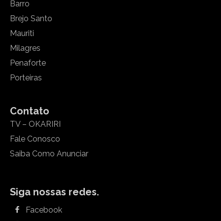
Barro
Brejo Santo
Mauriti
Milagres
Penaforte
Porteiras
Contato
TV – OKARIRI
Fale Conosco
Saiba Como Anunciar
Siga nossas redes.
Facebook