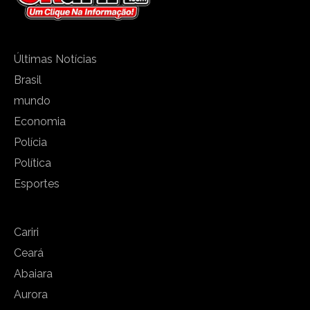
Últimas Notícias
Brasil
mundo
Economia
Polícia
Política
Esportes
Cariri
Ceará
Abaiara
Aurora