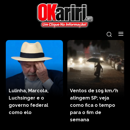
Lulinha, Marcola,
Ventos de 109 km/h
Luchsinger e o
atingem SP; veja
governo federal
como fica o tempo
como elo
para o fim de
semana