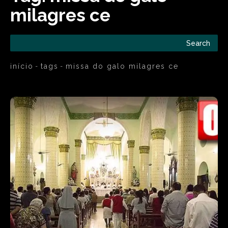
milagres ce
Search
início
tags
missa do galo milagres ce