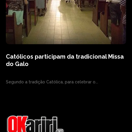
Católicos participam da tradicional Missa
do Galo
Segundo a tradição Católica, para celebrar o...