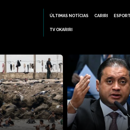
ÚLTIMAS NOTÍCIAS
CARIRI
ESPOR
TV OKARIRI