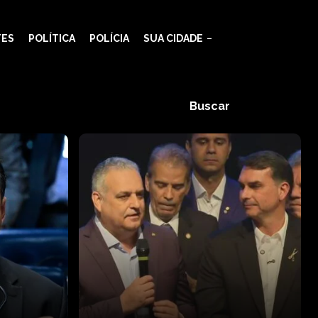
TES
POLÍTICA
POLÍCIA
SUA CIDADE
Buscar