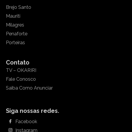
Brejo Santo
Mauriti
Milagres
Penaforte
Porteiras
Contato
TV – OKARIRI
Fale Conosco
Saiba Como Anunciar
Siga nossas redes.
Facebook
Instagram