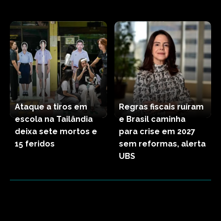
Ataque a tiros em
Regras fiscais ruíram
escola na Tailândia
e Brasil caminha
deixa sete mortos e
para crise em 2027
15 feridos
sem reformas, alerta
UBS