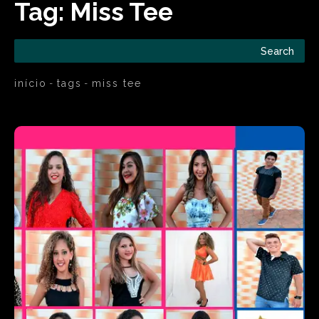
Tag:
Miss Tee
Search
início
tags
miss tee