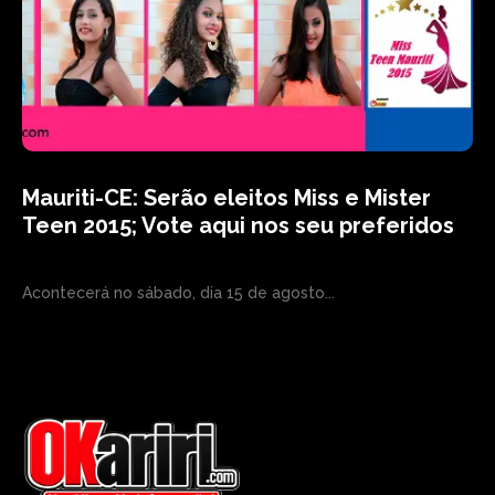
Mauriti-CE: Serão eleitos Miss e Mister
Teen 2015; Vote aqui nos seu preferidos
Acontecerá no sábado, dia 15 de agosto...