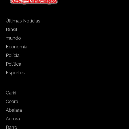
Últimas Notícias
Brasil
mundo
Economia
Polícia
Política
Esportes
Cariri
Ceará
Abaiara
Aurora
Barro