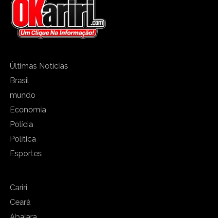
Últimas Notícias
Brasil
mundo
Economia
Polícia
Política
Esportes
Cariri
Ceará
Abaiara