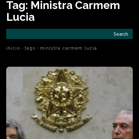
Tag:
Ministra Carmem
Lucia
Search
início
tags
ministra carmem lucia