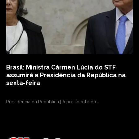
Brasil: Ministra Cármen Lúcia do STF
assumirá a Presidência da República na
sexta-feira
Presidência da República | A presidente do...