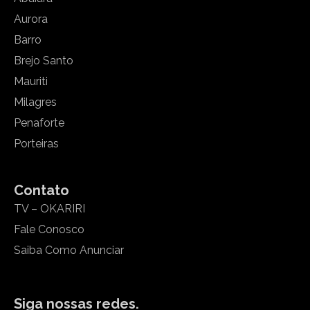
Aurora
Barro
Brejo Santo
Mauriti
Milagres
Penaforte
Porteiras
Contato
TV – OKARIRI
Fale Conosco
Saiba Como Anunciar
Siga nossas redes.