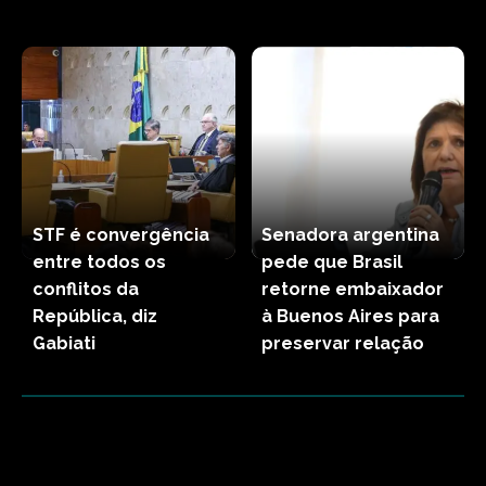
STF é convergência
Senadora argentina
entre todos os
pede que Brasil
conflitos da
retorne embaixador
República, diz
à Buenos Aires para
Gabiati
preservar relação