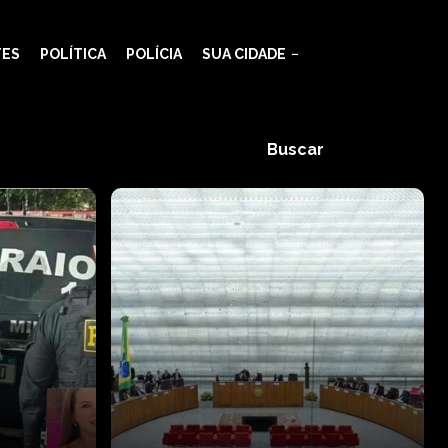
TES
POLÍTICA
POLÍCIA
SUA CIDADE
Buscar