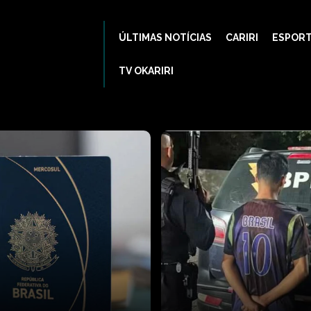
ÚLTIMAS NOTÍCIAS
CARIRI
ESPOR
TV OKARIRI