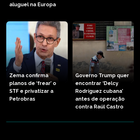
aluguel na Europa
Zema confirma
Governo Trump quer
planos de ‘frear’ o
encontrar ‘Delcy
STF e privatizar a
Rodríguez cubana’
Petrobras
antes de operação
contra Raúl Castro