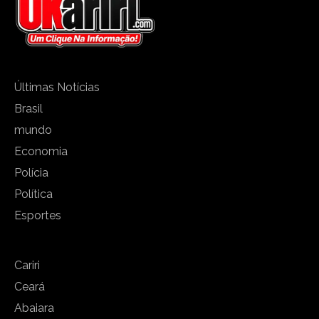
Últimas Notícias
Brasil
mundo
Economia
Polícia
Política
Esportes
Cariri
Ceará
Abaiara