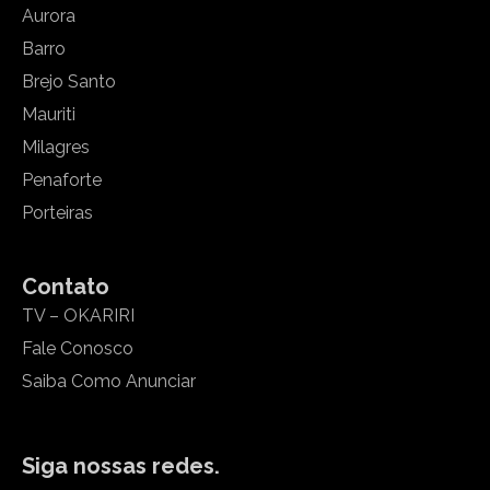
Aurora
Barro
Brejo Santo
Mauriti
Milagres
Penaforte
Porteiras
Contato
TV – OKARIRI
Fale Conosco
Saiba Como Anunciar
Siga nossas redes.