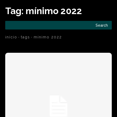
Tag:
mínimo 2022
Search
início
tags
mínimo 2022