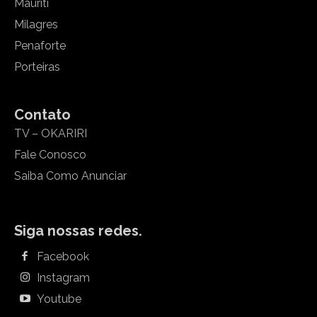
Mauriti
Milagres
Penaforte
Porteiras
Contato
TV – OKARIRI
Fale Conosco
Saiba Como Anunciar
Siga nossas redes.
Facebook
Instagram
Youtube