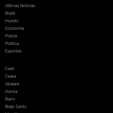
Últimas Notícias
Brasil
mundo
Economia
Polícia
Política
Esportes
Cariri
Ceará
Abaiara
Aurora
Barro
Brejo Santo