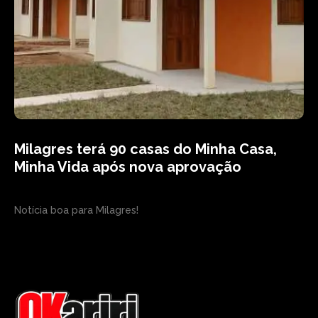
Milagres terá 90 casas do Minha Casa,
Minha Vida após nova aprovação
Notícia boa para Milagres!