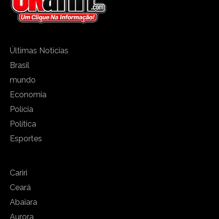
Últimas Notícias
Brasil
mundo
Economia
Polícia
Política
Esportes
Cariri
Ceará
Abaiara
Aurora