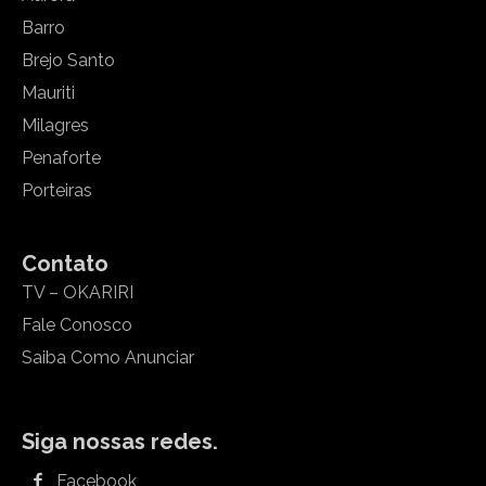
Barro
Brejo Santo
Mauriti
Milagres
Penaforte
Porteiras
Contato
TV – OKARIRI
Fale Conosco
Saiba Como Anunciar
Siga nossas redes.
Facebook