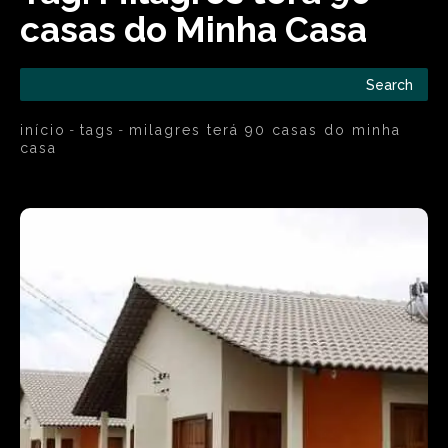
casas do Minha Casa
Search
início
tags
milagres terá 90 casas do minha
casa