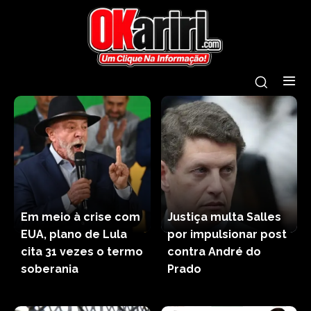
Em meio à crise com
Justiça multa Salles
EUA, plano de Lula
por impulsionar post
cita 31 vezes o termo
contra André do
soberania
Prado