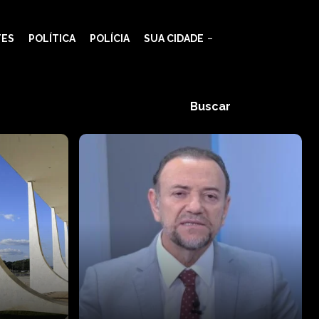
TES
POLÍTICA
POLÍCIA
SUA CIDADE
Buscar