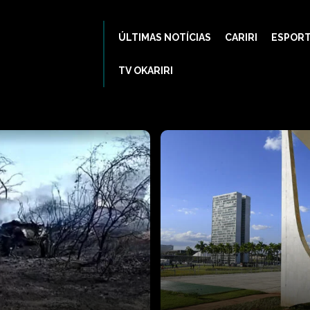
ÚLTIMAS NOTÍCIAS
CARIRI
ESPOR
TV OKARIRI