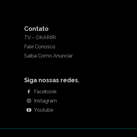
Contato
TV – OKARIRI
Fale Conosco
Saiba Como Anunciar
Siga nossas redes.
Facebook
Instagram
Youtube