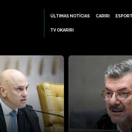
ÚLTIMAS NOTÍCIAS
CARIRI
ESPOR
TV OKARIRI