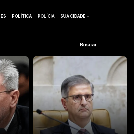
TES
POLÍTICA
POLÍCIA
SUA CIDADE
Buscar