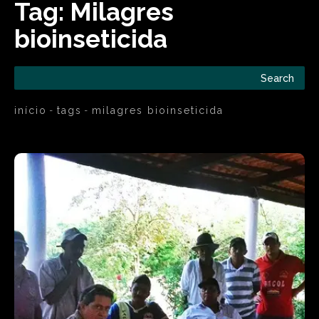
Tag:
Milagres
bioinseticida
Search
início
tags
milagres bioinseticida