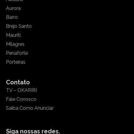
Aurora
Barro
Brejo Santo
Mauriti
Milagres
Penaforte
Porteiras
Contato
TV – OKARIRI
Fale Conosco
Saiba Como Anunciar
Siga nossas redes.