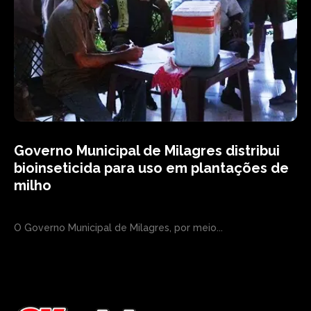
Governo Municipal de Milagres distribui
bioinseticida para uso em plantações de
milho
O Governo Municipal de Milagres, por meio...