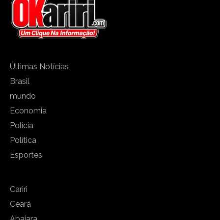
Últimas Notícias
Brasil
mundo
Economia
Polícia
Política
Esportes
Cariri
Ceará
Abaiara