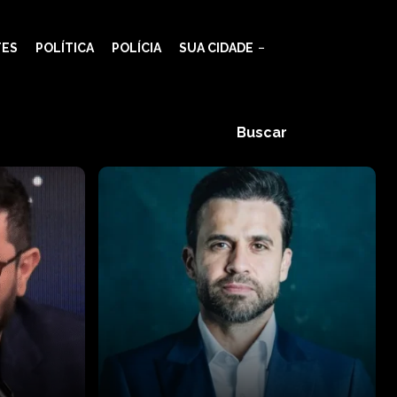
TES
POLÍTICA
POLÍCIA
SUA CIDADE
Buscar