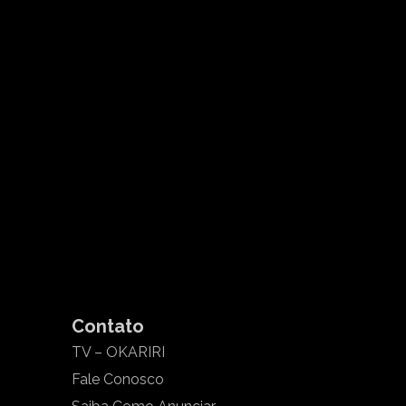
Contato
TV – OKARIRI
Fale Conosco