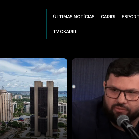
ÚLTIMAS NOTÍCIAS
CARIRI
ESPOR
TV OKARIRI