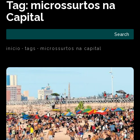
Tag:
microssurtos na
Capital
Search
início
tags
microssurtos na capital