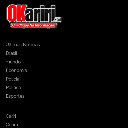
Últimas Notícias
Brasil
mundo
Economia
Polícia
Política
Esportes
Cariri
Ceará