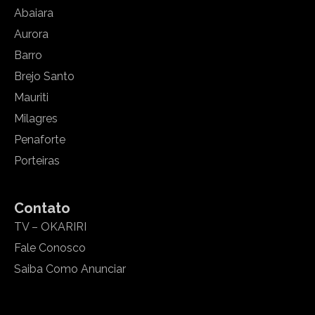
Abaiara
Aurora
Barro
Brejo Santo
Mauriti
Milagres
Penaforte
Porteiras
Contato
TV – OKARIRI
Fale Conosco
Saiba Como Anunciar