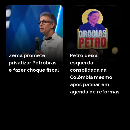
Zema promete
Petro deixa
privatizar Petrobras
esquerda
e fazer choque fiscal
consolidada na
Colômbia mesmo
após patinar em
agenda de reformas