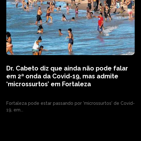
Dr. Cabeto diz que ainda não pode falar
em 2ª onda da Covid-19, mas admite
‘microssurtos’ em Fortaleza
Fortaleza pode estar passando por 'microssurtos' de Covid-
19, em...