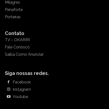
Milagres
Penaforte
Porteiras
Contato
TV – OKARIRI
Fale Conosco
Saiba Como Anunciar
Siga nossas redes.
Facebook
Instagram
Youtube