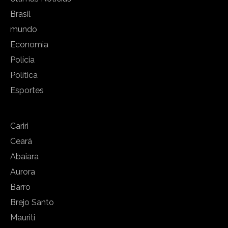
Brasil
mundo
Economia
Polícia
Política
Esportes
Cariri
Ceará
Abaiara
Aurora
Barro
Brejo Santo
Mauriti