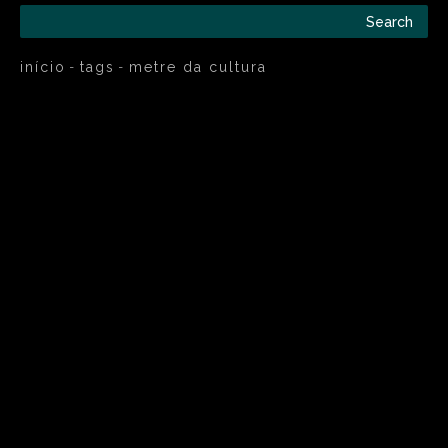
Search
início
tags
metre da cultura