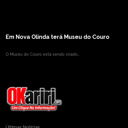
Em Nova Olinda terá Museu do Couro
O Museu do Couro está sendo criado...
Últimas Notícias