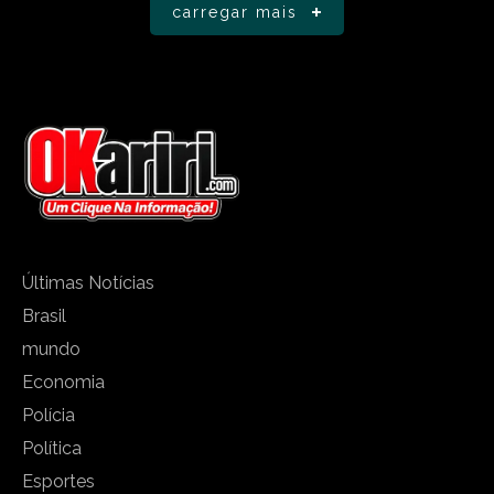
carregar mais
Últimas Notícias
Brasil
mundo
Economia
Polícia
Política
Esportes