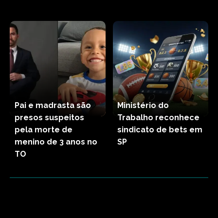
Pai e madrasta são
Ministério do
presos suspeitos
Trabalho reconhece
pela morte de
sindicato de bets em
menino de 3 anos no
SP
TO