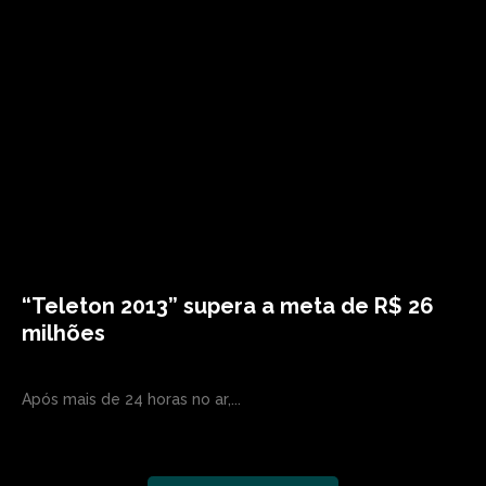
“Teleton 2013” supera a meta de R$ 26
milhões
Após mais de 24 horas no ar,...