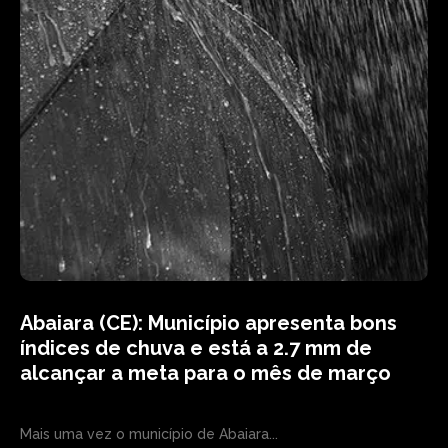
Abaiara (CE): Município apresenta bons
índices de chuva e está a 2.7 mm de
alcançar a meta para o mês de março
Mais uma vez o município de Abaiara...