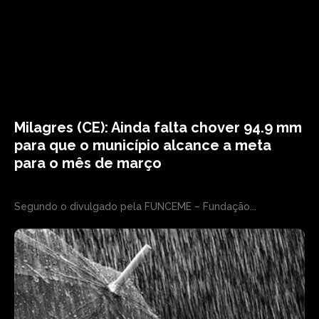
Milagres (CE): Ainda falta chover 94.9 mm
para que o município alcance a meta
para o mês de março
Segundo o divulgado pela FUNCEME – Fundação...