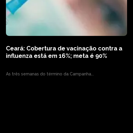
Ceará: Cobertura de vacinação contra a
influenza está em 16%; meta é 90%
As três semanas do término da Campanha...