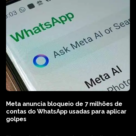
Meta anuncia bloqueio de 7 milhões de
contas do WhatsApp usadas para aplicar
golpes