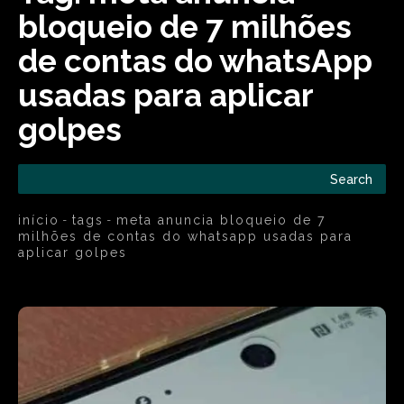
bloqueio de 7 milhões
de contas do whatsApp
usadas para aplicar
golpes
Search
início
tags
meta anuncia bloqueio de 7
milhões de contas do whatsapp usadas para
aplicar golpes