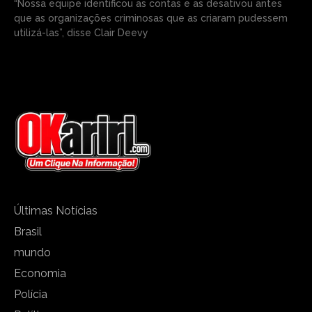
“Nossa equipe identificou as contas e as desativou antes
que as organizações criminosas que as criaram pudessem
utilizá-las”, disse Clair Deevy
Últimas Notícias
Brasil
mundo
Economia
Polícia