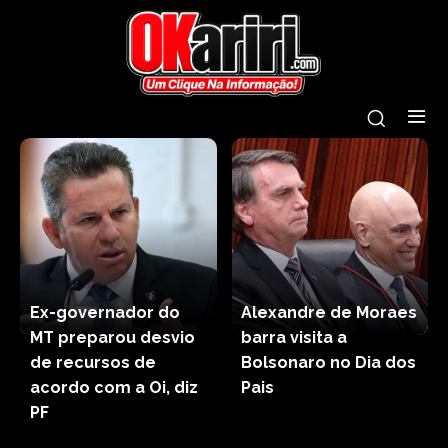
Ex-governador do
Alexandre de Moraes
MT preparou desvio
barra visita a
de recursos de
Bolsonaro no Dia dos
acordo com a Oi, diz
Pais
PF