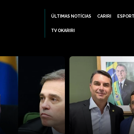
ÚLTIMAS NOTÍCIAS
CARIRI
ESPOR
TV OKARIRI