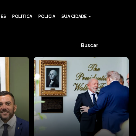
TES
POLÍTICA
POLÍCIA
SUA CIDADE
Buscar