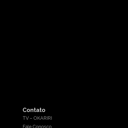
Contato
TV – OKARIRI
Fale Conosco