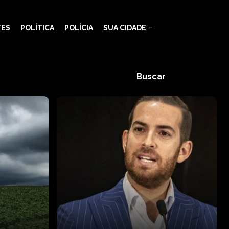
TES
POLÍTICA
POLÍCIA
SUA CIDADE
Buscar