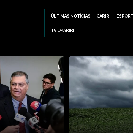
ÚLTIMAS NOTÍCIAS
CARIRI
ESPOR
TV OKARIRI