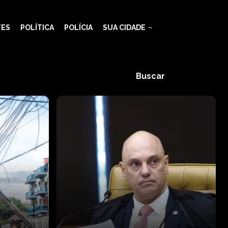
TES
POLÍTICA
POLÍCIA
SUA CIDADE
Buscar