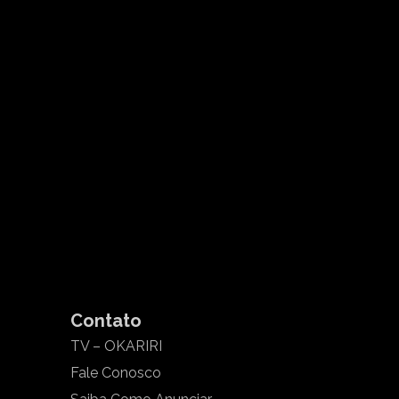
Contato
TV – OKARIRI
Fale Conosco