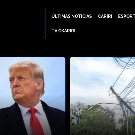
ÚLTIMAS NOTÍCIAS
CARIRI
ESPOR
TV OKARIRI