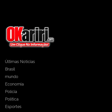
Últimas Notícias
Brasil
mundo
Economia
Polícia
Política
Esportes