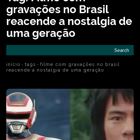
gravações no Brasil
reacende a nostalgia de
uma geração
Search
início
tags
filme com gravações no brasil
reacende a nostalgia de uma geração