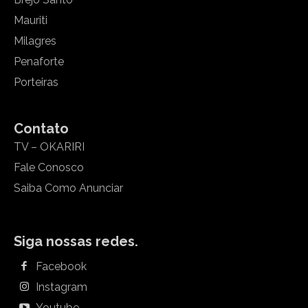
Mauriti
Milagres
Penaforte
Porteiras
Contato
TV – OKARIRI
Fale Conosco
Saiba Como Anunciar
Siga nossas redes.
Facebook
Instagram
Youtube