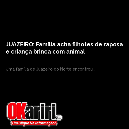
JUAZEIRO: Família acha filhotes de raposa
e criança brinca com animal
Uma família de Juazeiro do Norte encontrou...