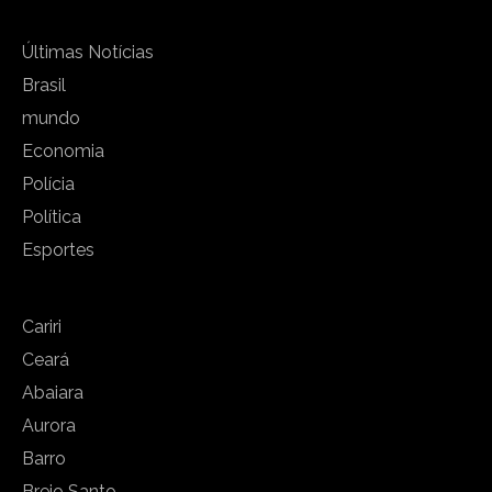
Últimas Notícias
Brasil
mundo
Economia
Polícia
Política
Esportes
Cariri
Ceará
Abaiara
Aurora
Barro
Brejo Santo