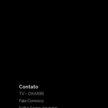
Contato
TV – OKARIRI
Fale Conosco