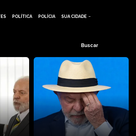
TES
POLÍTICA
POLÍCIA
SUA CIDADE
Buscar