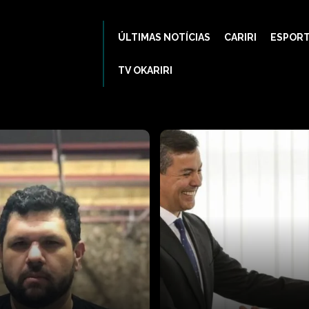
ÚLTIMAS NOTÍCIAS
CARIRI
ESPOR
TV OKARIRI