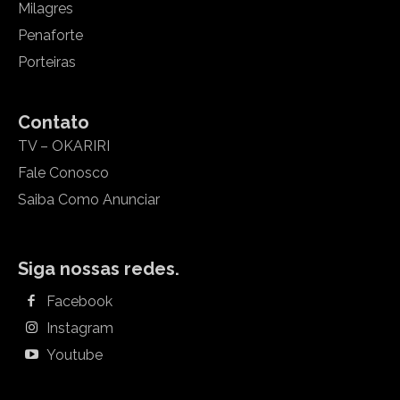
Milagres
Penaforte
Porteiras
Contato
TV – OKARIRI
Fale Conosco
Saiba Como Anunciar
Siga nossas redes.
Facebook
Instagram
Youtube