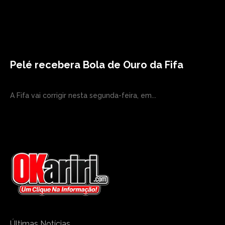
Pelé recebera Bola de Ouro da Fifa
A Fifa vai corrigir nesta segunda-feira, em...
Últimas Notícias