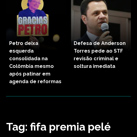
Petro deixa
Defesa de Anderson
esquerda
Torres pede ao STF
consolidada na
revisão criminal e
Colômbia mesmo
soltura imediata
após patinar em
agenda de reformas
Tag:
fifa premia pelé