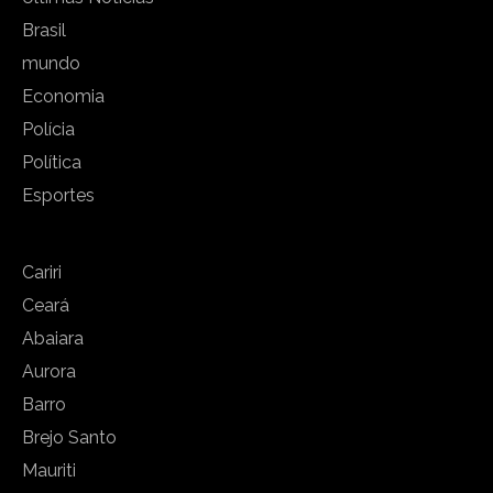
Brasil
mundo
Economia
Polícia
Política
Esportes
Cariri
Ceará
Abaiara
Aurora
Barro
Brejo Santo
Mauriti