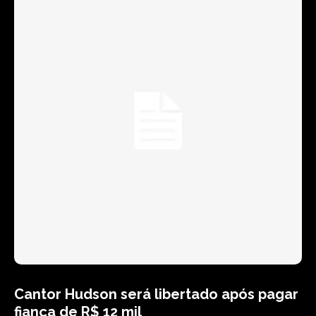
Cantor Hudson será libertado após pagar
fiança de R$ 12 mil