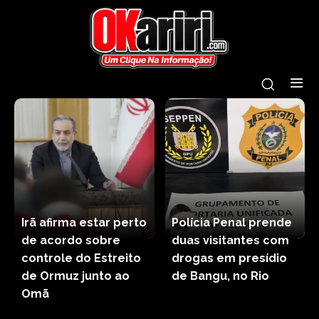
Irã afirma estar perto
Polícia Penal prende
de acordo sobre
duas visitantes com
controle do Estreito
drogas em presídio
de Ormuz junto ao
de Bangu, no Rio
Omã