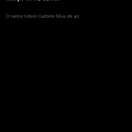
O cantor Udson Cadorini Silva, de 40...