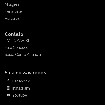
Milagres
Penaforte
Porteiras
Contato
TV – OKARIRI
Fale Conosco
Saiba Como Anunciar
Siga nossas redes.
Facebook
Instagram
Youtube