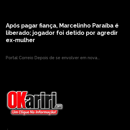
Após pagar fiança, Marcelinho Paraíba é
liberado; jogador foi detido por agredir
ex-mulher
Portal Correio Depois de se envolver em nova...