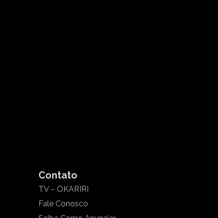
Contato
TV – OKARIRI
Fale Conosco