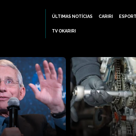
ÚLTIMAS NOTÍCIAS
CARIRI
ESPOR
TV OKARIRI