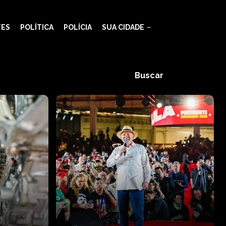
TES
POLÍTICA
POLÍCIA
SUA CIDADE
Buscar