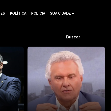
TES
POLÍTICA
POLÍCIA
SUA CIDADE
Buscar