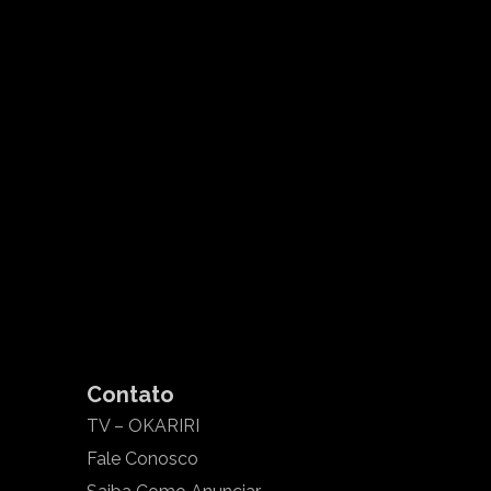
Contato
TV – OKARIRI
Fale Conosco