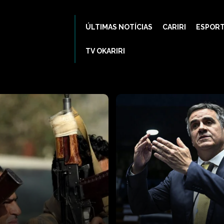
ÚLTIMAS NOTÍCIAS
CARIRI
ESPOR
TV OKARIRI