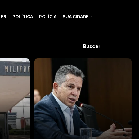
TES
POLÍTICA
POLÍCIA
SUA CIDADE
Buscar