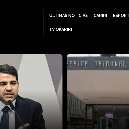
ÚLTIMAS NOTÍCIAS
CARIRI
ESPOR
TV OKARIRI