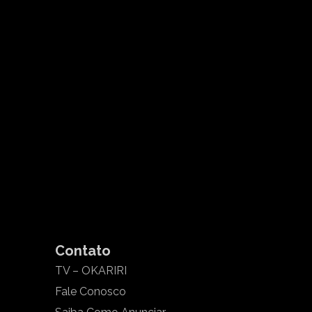
Contato
TV – OKARIRI
Fale Conosco