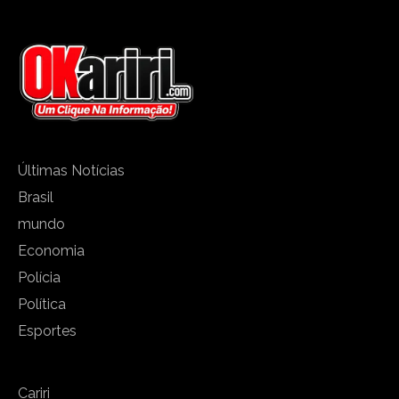
Últimas Notícias
Brasil
mundo
Economia
Polícia
Política
Esportes
Cariri