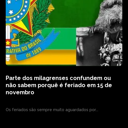
Parte dos milagrenses confundem ou
não sabem porquê é feriado em 15 de
novembro
Os feriados são sempre muito aguardados por...