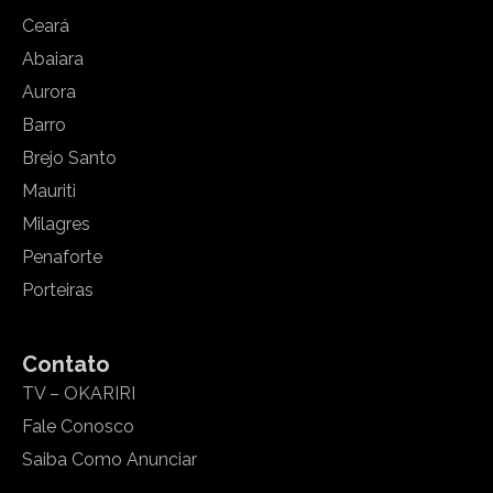
Ceará
Abaiara
Aurora
Barro
Brejo Santo
Mauriti
Milagres
Penaforte
Porteiras
Contato
TV – OKARIRI
Fale Conosco
Saiba Como Anunciar