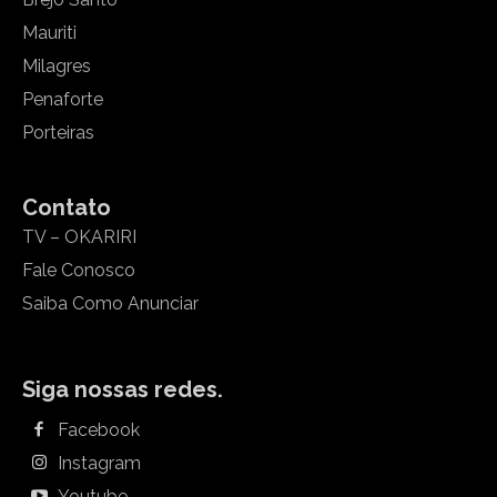
Mauriti
Milagres
Penaforte
Porteiras
Contato
TV – OKARIRI
Fale Conosco
Saiba Como Anunciar
Siga nossas redes.
Facebook
Instagram
Youtube