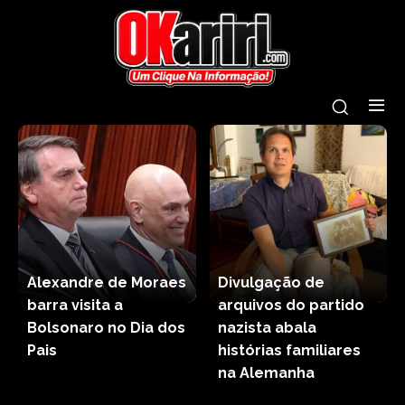
Alexandre de Moraes
Divulgação de
barra visita a
arquivos do partido
Bolsonaro no Dia dos
nazista abala
Pais
histórias familiares
na Alemanha