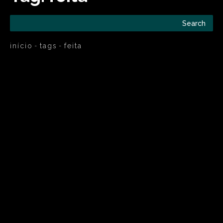
Search
início
tags
feita