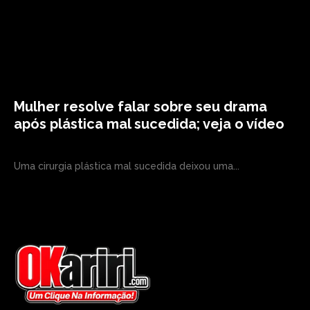
Mulher resolve falar sobre seu drama
após plástica mal sucedida; veja o vídeo
Uma cirurgia plástica mal sucedida deixou uma...