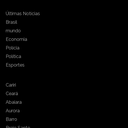
Últimas Notícias
Brasil
mundo
Economia
Polícia
Política
Esportes
Cariri
Ceará
Abaiara
Aurora
Barro
Brejo Santo