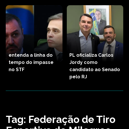
entenda a linha do
PL oficializa Carlos
tempo do impasse
Jordy como
no STF
candidato ao Senado
pelo RJ
Tag:
Federação de Tiro