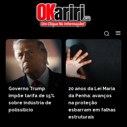
Governo Trump
20 anos da Lei Maria
impõe tarifa de 15%
da Penha: avanços
sobre indústria de
na proteção
polissilício
esbarram em falhas
estruturais