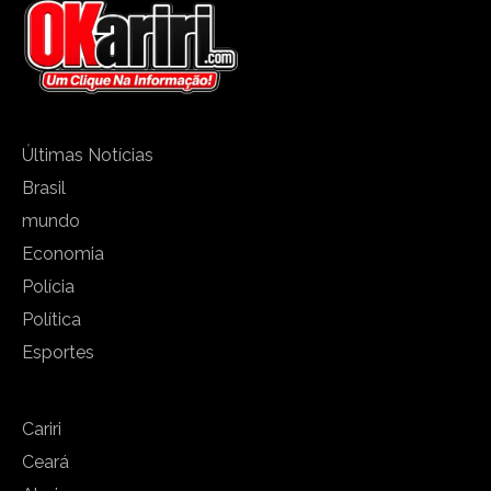
Últimas Notícias
Brasil
mundo
Economia
Polícia
Política
Esportes
Cariri
Ceará