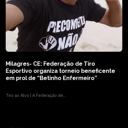
Milagres- CE: Federação de Tiro
Esportivo organiza torneio beneficente
em prol de “Betinho Enfermeiro”
Tiro ao Alvo | A Federação de...