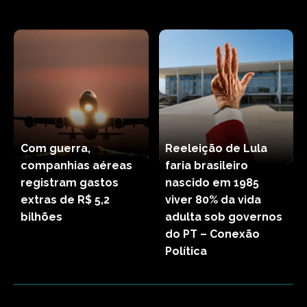
Com guerra,
Reeleição de Lula
companhias aéreas
faria brasileiro
registram gastos
nascido em 1985
extras de R$ 5,2
viver 80% da vida
bilhões
adulta sob governos
do PT – Conexão
Política