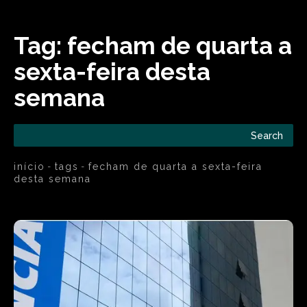
Tag:
fecham de quarta a
sexta-feira desta
semana
Search
início
tags
fecham de quarta a sexta-feira
desta semana