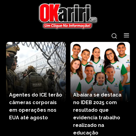
Agentes do ICE terão
Abaiara se destaca
câmeras corporais
no IDEB 2025 com
em operações nos
resultado que
EUA até agosto
evidencia trabalho
realizado na
educação