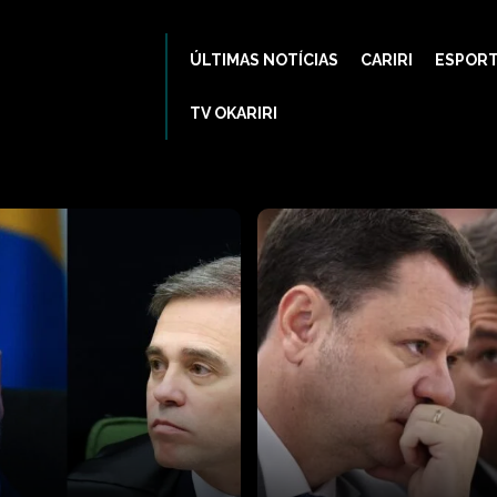
ÚLTIMAS NOTÍCIAS
CARIRI
ESPOR
TV OKARIRI