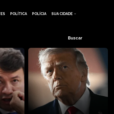
TES
POLÍTICA
POLÍCIA
SUA CIDADE
Buscar