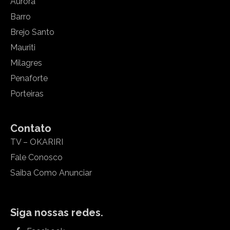
Aurora
Barro
Brejo Santo
Mauriti
Milagres
Penaforte
Porteiras
Contato
TV – OKARIRI
Fale Conosco
Saiba Como Anunciar
Siga nossas redes.