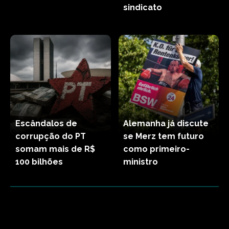
sindicato
Escândalos de
Alemanha já discute
corrupção do PT
se Merz tem futuro
somam mais de R$
como primeiro-
100 bilhões
ministro