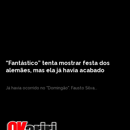
“Fantástico” tenta mostrar festa dos
alemães, mas ela já havia acabado
Já havia ocorrido no "Domingão". Fausto Silva...