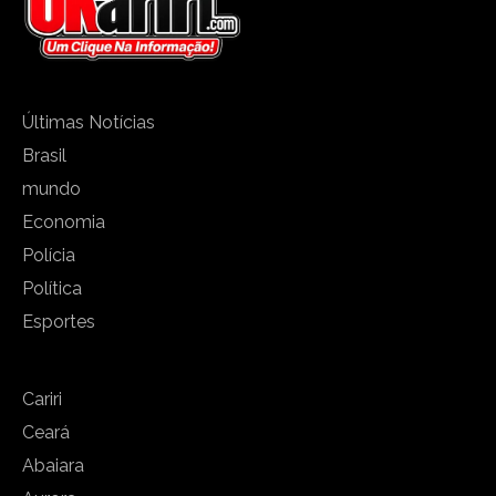
Últimas Notícias
Brasil
mundo
Economia
Polícia
Política
Esportes
Cariri
Ceará
Abaiara