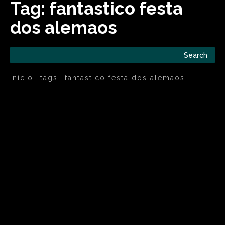
Tag:
fantastico festa
dos alemaos
Search
início
tags
fantastico festa dos alemaos