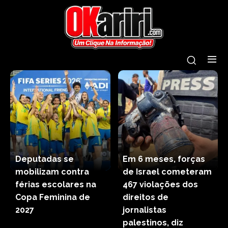
Deputadas se
Em 6 meses, forças
mobilizam contra
de Israel cometeram
férias escolares na
467 violações dos
Copa Feminina de
direitos de
2027
jornalistas
palestinos, diz