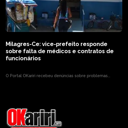
Milagres-Ce: vice-prefeito responde
sobre falta de médicos e contratos de
funcionários
O Portal OKariri recebeu denúncias sobre problemas...