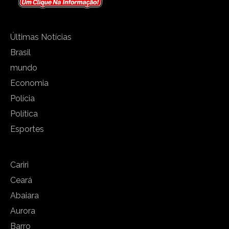
Últimas Notícias
Brasil
mundo
Economia
Polícia
Política
Esportes
Cariri
Ceará
Abaiara
Aurora
Barro