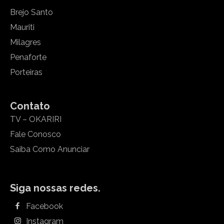
Brejo Santo
Mauriti
Milagres
Penaforte
Porteiras
Contato
TV – OKARIRI
Fale Conosco
Saiba Como Anunciar
Siga nossas redes.
Facebook
Instagram