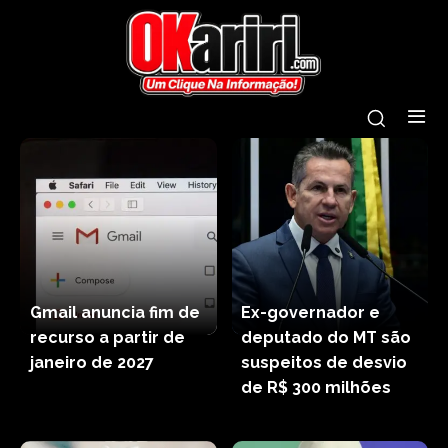
Gmail anuncia fim de
Ex-governador e
recurso a partir de
deputado do MT são
janeiro de 2027
suspeitos de desvio
de R$ 300 milhões