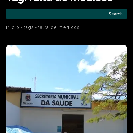
Search
início
tags
falta de médicos