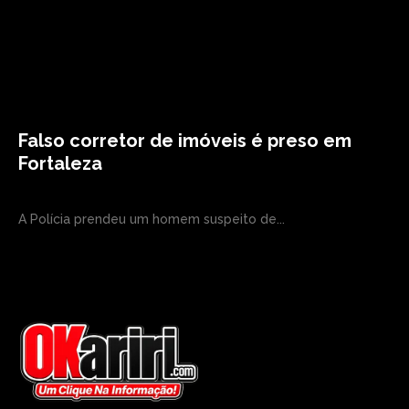
Falso corretor de imóveis é preso em
Fortaleza
A Polícia prendeu um homem suspeito de...