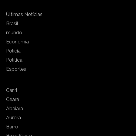
Últimas Notícias
Brasil
mundo
Economia
Polícia
Política
Esportes
Cariri
Ceará
Abaiara
Aurora
Barro
Brejo Santo