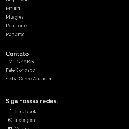
Mauriti
Milagres
Penaforte
Porteiras
Contato
TV – OKARIRI
Fale Conosco
Saiba Como Anunciar
Siga nossas redes.
Facebook
Instagram
Youtube