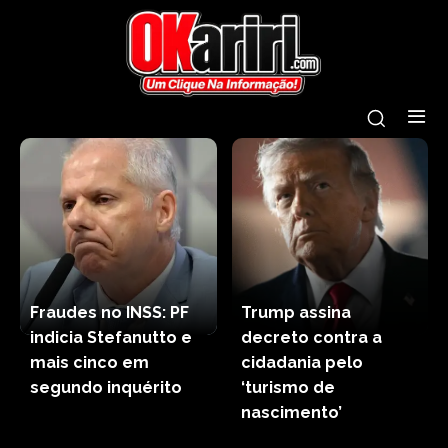
Fraudes no INSS: PF
Trump assina
indicia Stefanutto e
decreto contra a
mais cinco em
cidadania pelo
segundo inquérito
‘turismo de
nascimento’