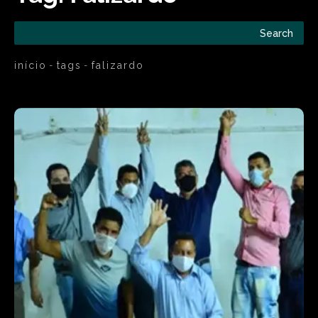
Search
início
tags
falizardo