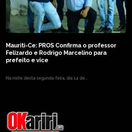
Mauriti-Ce: PROS Confirma o professor
Felizardo e Rodrigo Marcelino para
prefeito e vice
Na noite desta segunda-feira, dia 14 de...