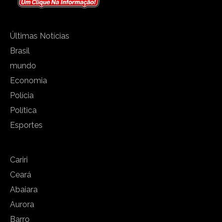
Últimas Notícias
Brasil
mundo
Economia
Polícia
Política
Esportes
Cariri
Ceará
Abaiara
Aurora
Barro