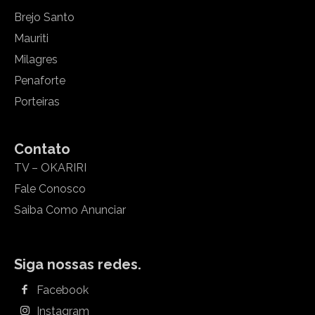
Brejo Santo
Mauriti
Milagres
Penaforte
Porteiras
Contato
TV – OKARIRI
Fale Conosco
Saiba Como Anunciar
Siga nossas redes.
Facebook
Instagram