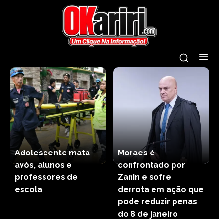
Adolescente mata
Moraes é
avós, alunos e
confrontado por
professores de
Zanin e sofre
escola
derrota em ação que
pode reduzir penas
do 8 de janeiro