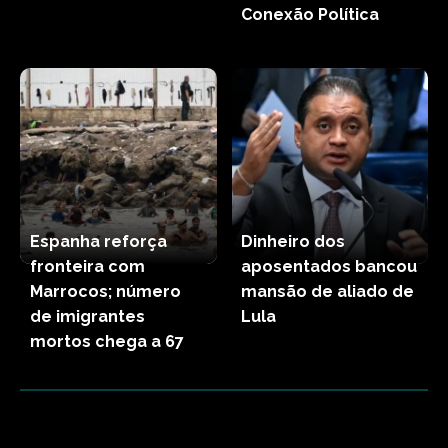
Conexão Política
Espanha reforça
Dinheiro dos
fronteira com
aposentados bancou
Marrocos; número
mansão de aliado de
de imigrantes
Lula
mortos chega a 67