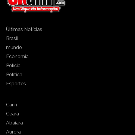
Últimas Notícias
Brasil
mundo
Economia
Polícia
Política
Esportes
Cariri
Ceará
Abaiara
Aurora