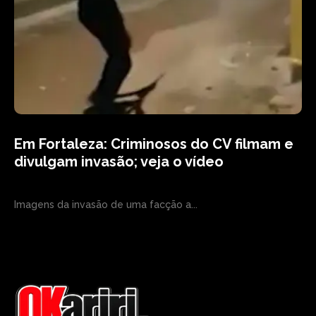
Em Fortaleza: Criminosos do CV filmam e
divulgam invasão; veja o vídeo
Imagens da invasão de uma facção a...