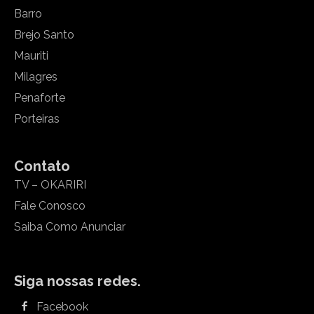
Barro
Brejo Santo
Mauriti
Milagres
Penaforte
Porteiras
Contato
TV – OKARIRI
Fale Conosco
Saiba Como Anunciar
Siga nossas redes.
Facebook