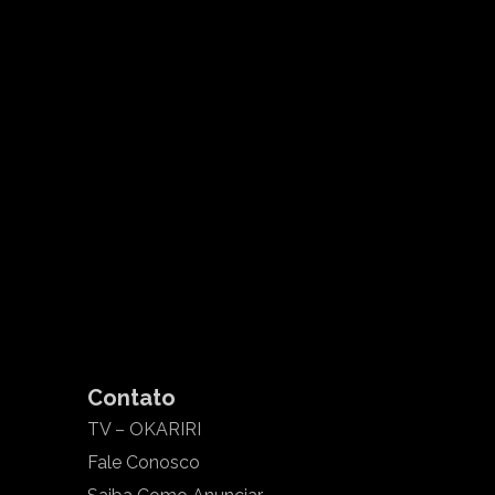
Contato
TV – OKARIRI
Fale Conosco