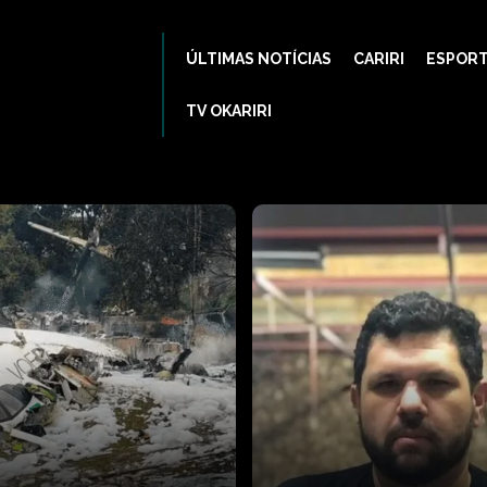
ÚLTIMAS NOTÍCIAS
CARIRI
ESPOR
TV OKARIRI