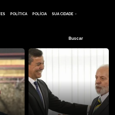
TES
POLÍTICA
POLÍCIA
SUA CIDADE
Buscar