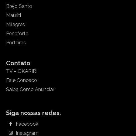
Brejo Santo
Mauriti
Milagres
Penaforte
Porteiras
Contato
TV – OKARIRI
Fale Conosco
Saiba Como Anunciar
Siga nossas redes.
Facebook
Instagram