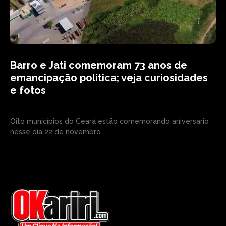
Barro e Jati comemoram 73 anos de
emancipação política; veja curiosidades
e fotos
Oito municípios do Ceará estão comemorando aniversario
nesse dia 22 de novembro