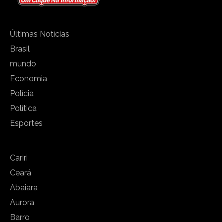
Últimas Notícias
Brasil
mundo
Economia
Polícia
Política
Esportes
Cariri
Ceará
Abaiara
Aurora
Barro