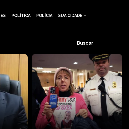
TES
POLÍTICA
POLÍCIA
SUA CIDADE
Buscar