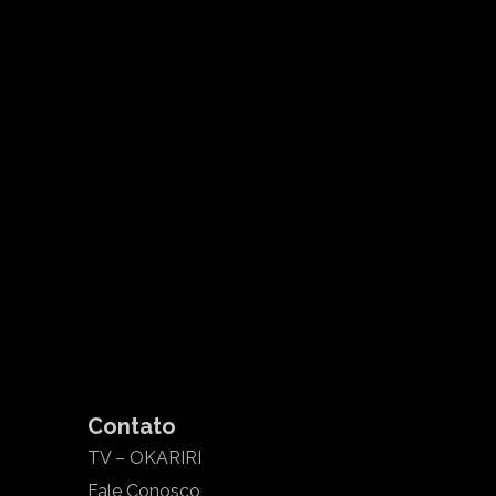
Contato
TV – OKARIRI
Fale Conosco