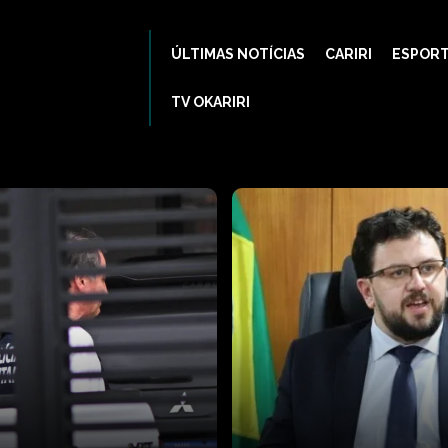
ÚLTIMAS NOTÍCIAS
CARIRI
ESPOR
TV OKARIRI