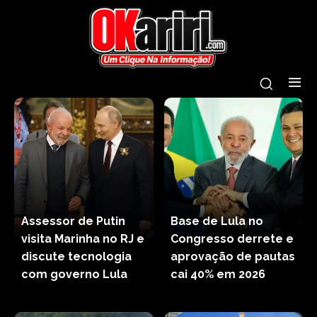
Assessor de Putin
Base de Lula no
visita Marinha no RJ e
Congresso derrete e
discute tecnologia
aprovação de pautas
com governo Lula
cai 40% em 2026