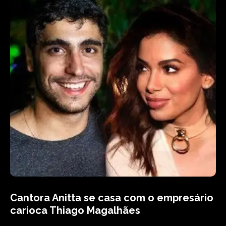
Cantora Anitta se casa com o empresário
carioca Thiago Magalhães