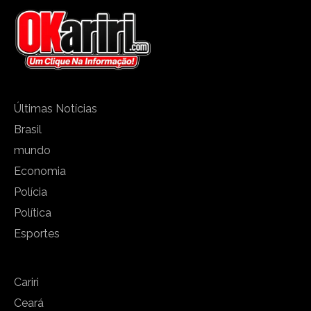
Últimas Notícias
Brasil
mundo
Economia
Polícia
Política
Esportes
Cariri
Ceará