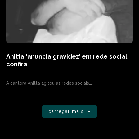
Anitta ‘anuncia gravidez’ em rede social;
confira
A cantora Anitta agitou as redes sociais,...
carregar mais