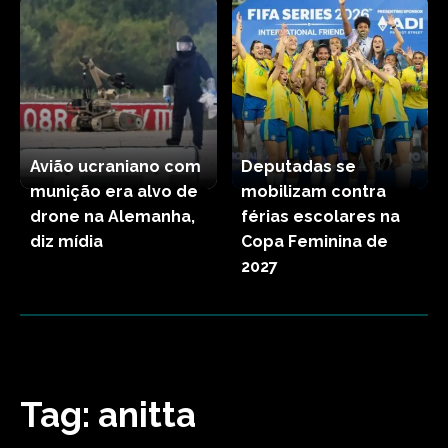
Avião ucraniano com
Deputadas se
munição era alvo de
mobilizam contra
drone na Alemanha,
férias escolares na
diz mídia
Copa Feminina de
2027
Tag:
anitta