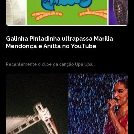
Galinha Pintadinha ultrapassa Marília
Mendonça e Anitta no YouTube
Recentemente o clipe da canção Upa Upa...