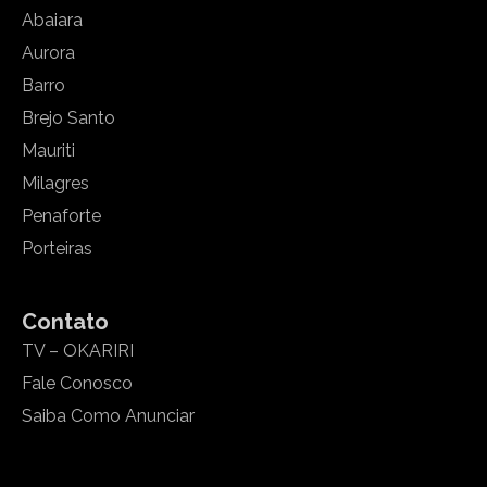
Abaiara
Aurora
Barro
Brejo Santo
Mauriti
Milagres
Penaforte
Porteiras
Contato
TV – OKARIRI
Fale Conosco
Saiba Como Anunciar