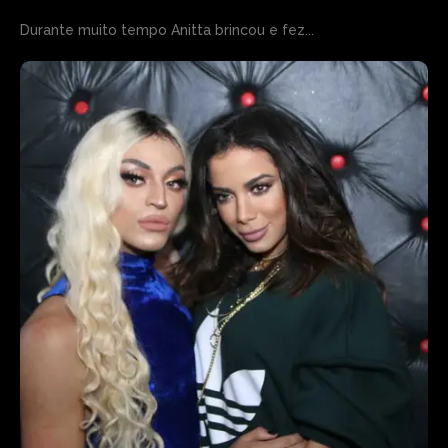
Durante muito tempo Anitta brincou e fez...