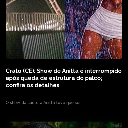
Crato (CE): Show de Anitta é interrompido
após queda de estrutura do palco;
confira os detalhes
O show da cantora Anitta teve que ser...