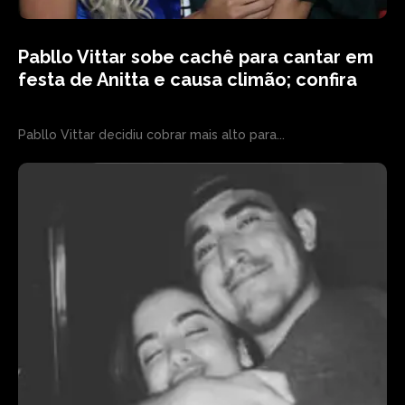
Pabllo Vittar sobe cachê para cantar em
festa de Anitta e causa climão; confira
Pabllo Vittar decidiu cobrar mais alto para...