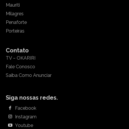
Mauriti
Milagres
Penaforte
Porteiras
Contato
TV – OKARIRI
Fale Conosco
Saiba Como Anunciar
Siga nossas redes.
Facebook
Instagram
Youtube