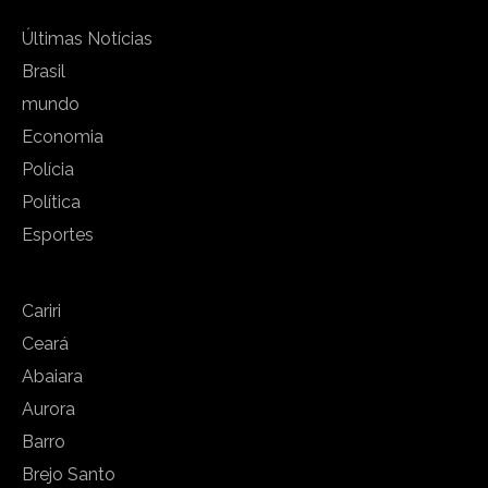
Últimas Notícias
Brasil
mundo
Economia
Polícia
Política
Esportes
Cariri
Ceará
Abaiara
Aurora
Barro
Brejo Santo