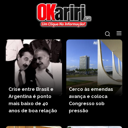
Crise entre Brasil e
Cerco às emendas
Argentina é ponto
avança e coloca
mais baixo de 40
Congresso sob
anos de boa relação
pressão