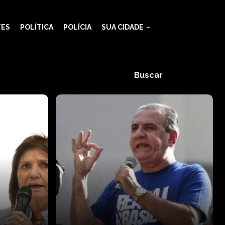
TES
POLÍTICA
POLÍCIA
SUA CIDADE
Buscar