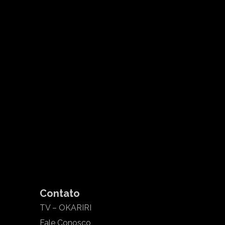
Contato
TV – OKARIRI
Fale Conosco