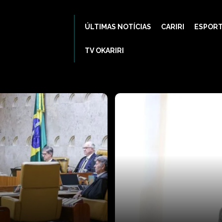
ÚLTIMAS NOTÍCIAS
CARIRI
ESPOR
TV OKARIRI