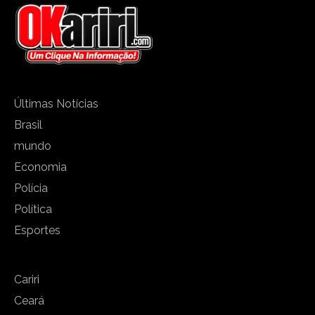
Últimas Notícias
Brasil
mundo
Economia
Polícia
Política
Esportes
Cariri
Ceará