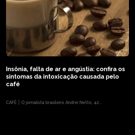
Insônia, falta de ar e angústia: confira os
sintomas da intoxicação causada pelo
café
CAFÉ ׀ O jornalista brasileiro Andrei Netto, 42...