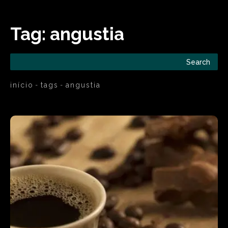
Tag:
angustia
Search
início
tags
angustia