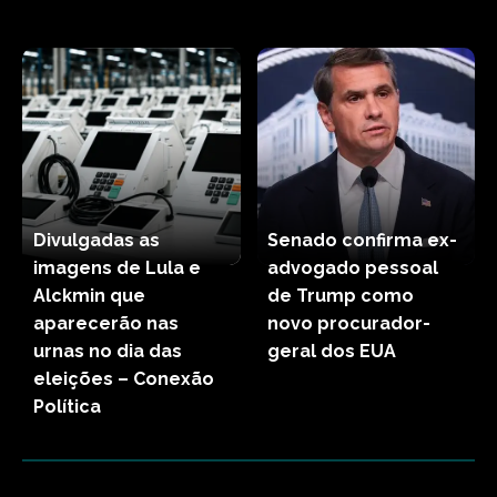
Divulgadas as
Senado confirma ex-
imagens de Lula e
advogado pessoal
Alckmin que
de Trump como
aparecerão nas
novo procurador-
urnas no dia das
geral dos EUA
eleições – Conexão
Política