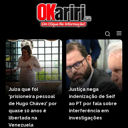
Juíza que foi
Justiça nega
‘prisioneira pessoal
indenização de Seif
de Hugo Chávez’ por
ao PT por fala sobre
quase 10 anos é
interferência em
libertada na
investigações
Venezuela