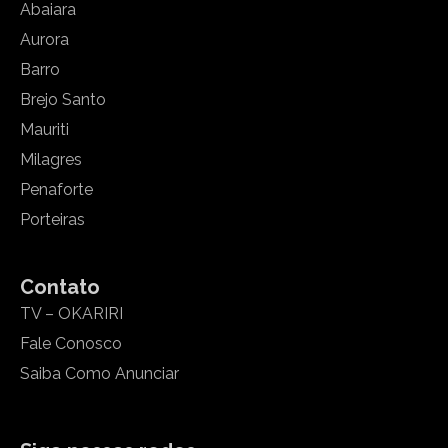
Abaiara
Aurora
Barro
Brejo Santo
Mauriti
Milagres
Penaforte
Porteiras
Contato
TV – OKARIRI
Fale Conosco
Saiba Como Anunciar