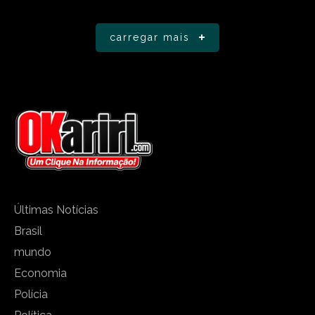
carregar mais
Últimas Notícias
Brasil
mundo
Economia
Polícia