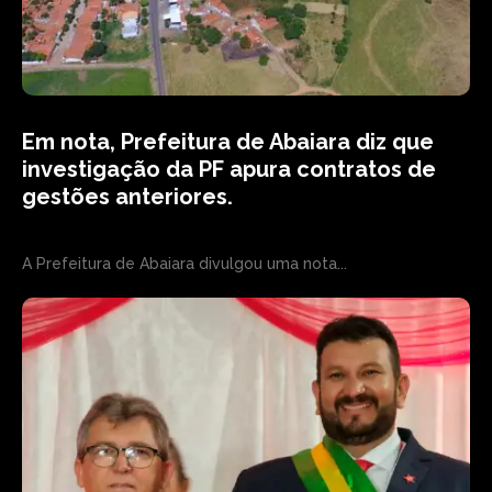
Em nota, Prefeitura de Abaiara diz que
investigação da PF apura contratos de
gestões anteriores.
A Prefeitura de Abaiara divulgou uma nota...