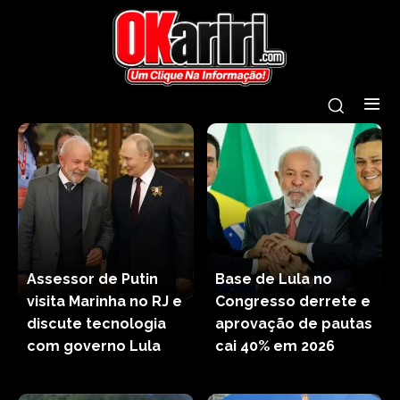
Assessor de Putin
Base de Lula no
visita Marinha no RJ e
Congresso derrete e
discute tecnologia
aprovação de pautas
com governo Lula
cai 40% em 2026