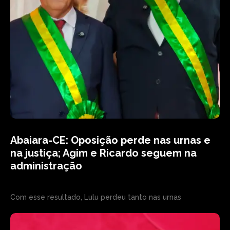
Abaiara-CE: Oposição perde nas urnas e
na justiça; Agim e Ricardo seguem na
administração
Com esse resultado, Lulu perdeu tanto nas urnas