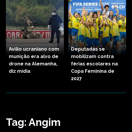
Avião ucraniano com
Deputadas se
munição era alvo de
mobilizam contra
drone na Alemanha,
férias escolares na
diz mídia
Copa Feminina de
2027
Tag:
Angim