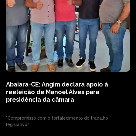
Abaiara-CE: Angim declara apoio à
reeleição de Manoel Alves para
presidência da câmara
"Compromisso com o fortalecimento do trabalho
legislativo"