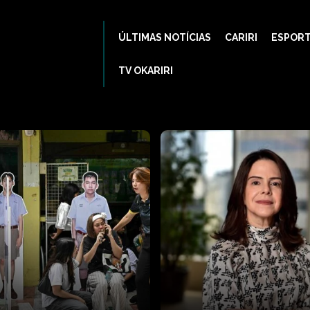
ÚLTIMAS NOTÍCIAS
CARIRI
ESPOR
TV OKARIRI