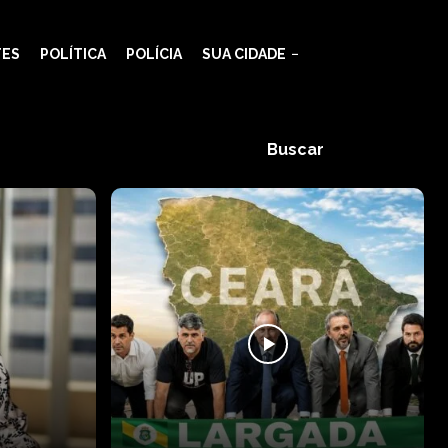
TES
POLÍTICA
POLÍCIA
SUA CIDADE
Buscar