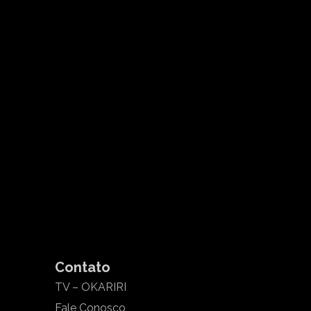
Contato
TV – OKARIRI
Fale Conosco