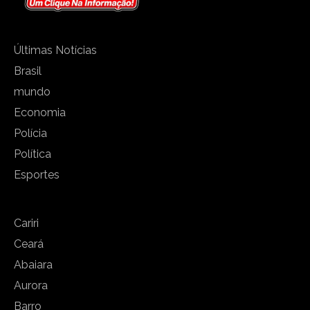
Últimas Notícias
Brasil
mundo
Economia
Polícia
Política
Esportes
Cariri
Ceará
Abaiara
Aurora
Barro