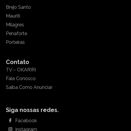
Brejo Santo
Mauriti
Milagres
Penaforte
Porteiras
Contato
TV – OKARIRI
Fale Conosco
Saiba Como Anunciar
Siga nossas redes.
Facebook
Instagram