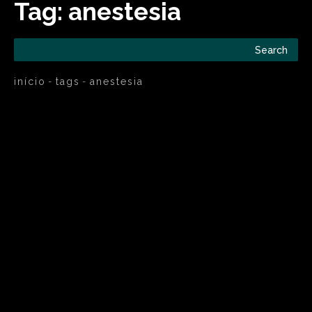
Tag:
anestesia
Search
início
tags
anestesia