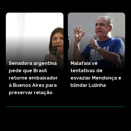
Senadora argentina
Malafaia vê
pede que Brasil
tentativas de
retorne embaixador
esvaziar Mendonça e
à Buenos Aires para
blindar Lulinha
preservar relação