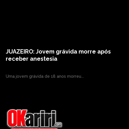
JUAZEIRO: Jovem grávida morre após
receber anestesia
Uma jovem grávida de 18 anos morreu...