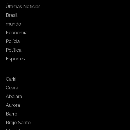
Últimas Notícias
Brasil
mundo
Economia
Polícia
Política
Esportes
Cariri
Ceará
Abaiara
Aurora
Barro
Brejo Santo