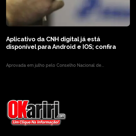
Aplicativo da CNH digital já está
disponível para Android e IOS; confira
Aprovada em julho pelo Conselho Nacional de...