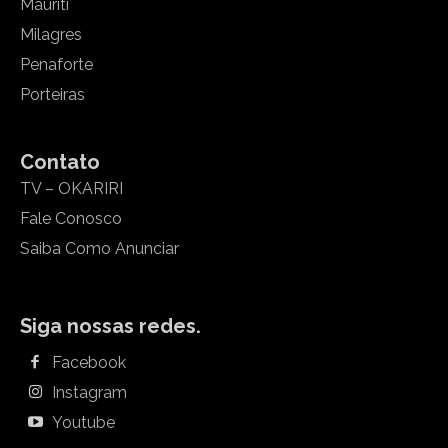
Mauriti
Milagres
Penaforte
Porteiras
Contato
TV – OKARIRI
Fale Conosco
Saiba Como Anunciar
Siga nossas redes.
Facebook
Instagram
Youtube