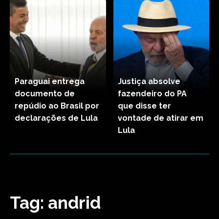
Paraguai entrega
Justiça absolve
documento de
fazendeiro do PA
repúdio ao Brasil por
que disse ter
declarações de Lula
vontade de atirar em
Lula
Tag:
andrid