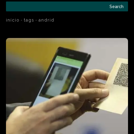
Search
início
tags
andrid