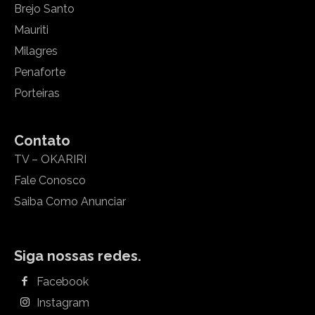
Brejo Santo
Mauriti
Milagres
Penaforte
Porteiras
Contato
TV – OKARIRI
Fale Conosco
Saiba Como Anunciar
Siga nossas redes.
Facebook
Instagram