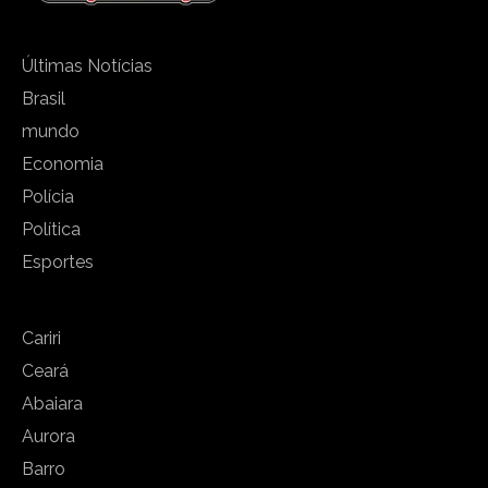
Últimas Notícias
Brasil
mundo
Economia
Polícia
Política
Esportes
Cariri
Ceará
Abaiara
Aurora
Barro