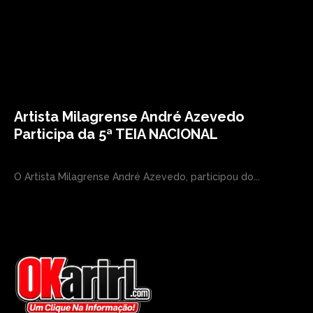
Artista Milagrense André Azevedo
Participa da 5ª TEIA NACIONAL
O Artista Milagrense André Azevedo, participou do...